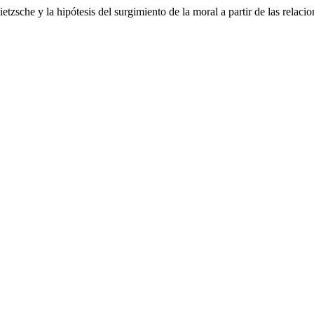
etzsche y la hipótesis del surgimiento de la moral a partir de las relaci