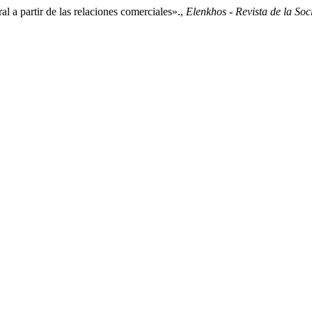
al a partir de las relaciones comerciales».,
Elenkhos - Revista de la So