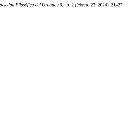
Sociedad Filosófica del Uruguay
6, no. 2 (febrero 22, 2024): 21–27.