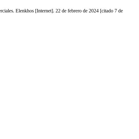
erciales. Elenkhos [Internet]. 22 de febrero de 2024 [citado 7 de