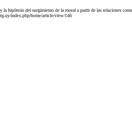
 la hipótesis del surgimiento de la moral a partir de las relaciones com
org.uy/index.php/home/article/view/146