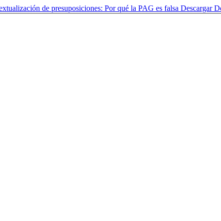
xtualización de presuposiciones: Por qué la PAG es falsa
Descargar
D