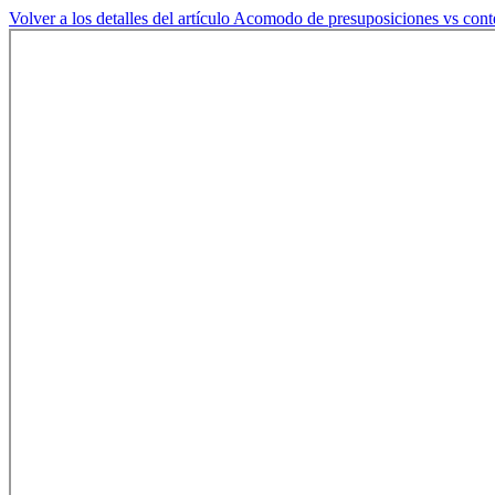
Volver a los detalles del artículo
Acomodo de presuposiciones vs conte