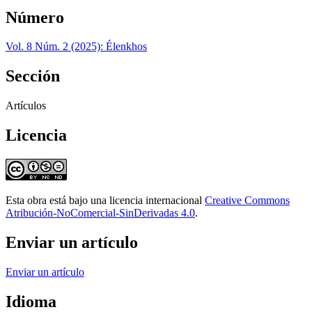
Número
Vol. 8 Núm. 2 (2025): Élenkhos
Sección
Artículos
Licencia
Esta obra está bajo una licencia internacional
Creative Commons
Atribución-NoComercial-SinDerivadas 4.0
.
Enviar un artículo
Enviar un artículo
Idioma