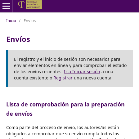
Inicio
/
Envíos
Envíos
El registro y el inicio de sesión son necesarios para
enviar elementos en línea y para comprobar el estado
de los envíos recientes.
Ir a Iniciar sesión
a una
cuenta existente o
Registrar
una nueva cuenta.
Lista de comprobación para la preparación
de envíos
Como parte del proceso de envío, los autores/as están
obligados a comprobar que su envío cumpla todos los