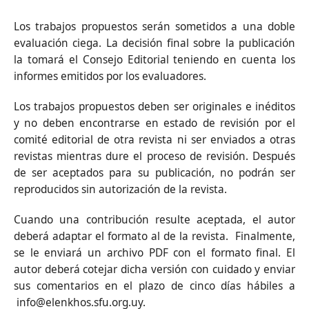
Los trabajos propuestos serán sometidos a una doble
evaluación ciega. La decisión final sobre la publicación
la tomará el Consejo Editorial teniendo en cuenta los
informes emitidos por los evaluadores.
Los trabajos propuestos deben ser originales e inéditos
y no deben encontrarse en estado de revisión por el
comité editorial de otra revista ni ser enviados a otras
revistas mientras dure el proceso de revisión. Después
de ser aceptados para su publicación, no podrán ser
reproducidos sin autorización de la revista.
Cuando una contribución resulte aceptada, el autor
deberá adaptar el formato al de la revista. Finalmente,
se le enviará un archivo PDF con el formato final. El
autor deberá cotejar dicha versión con cuidado y enviar
sus comentarios en el plazo de cinco días hábiles a
info@elenkhos.sfu.org.uy
.