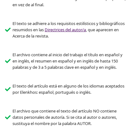
en vez de al final.
El texto se adhiere a los requisitos estilísticos y bibliográficos
resumidos en las
Directrices del autor/a
, que aparecen en
Acerca de la revista.
El archivo contiene al inicio del trabajo el título en español y
en inglés, el resumen en español y en inglés de hasta 150
palabras y de 3 a 5 palabras clave en español y en inglés.
El texto del artículo está en alguno de los idiomas aceptados
por Elenkhos: español, portugués o inglés.
El archivo que contiene el texto del artículo NO contiene
datos personales de autoría. Si se cita al autor o autores,
sustituya el nombre por la palabra AUTOR.