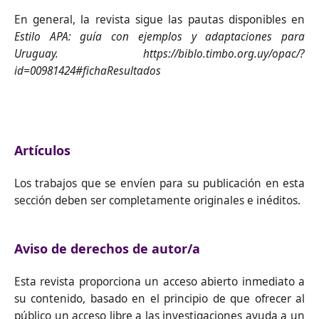
En general, la revista sigue las pautas disponibles en
Estilo APA: guía con ejemplos y adaptaciones para
Uruguay. https://biblo.timbo.org.uy/opac/?
id=00981424#fichaResultados
Artículos
Los trabajos que se envíen para su publicación en esta
sección deben ser completamente originales e inéditos.
Aviso de derechos de autor/a
Esta revista proporciona un acceso abierto inmediato a
su contenido, basado en el principio de que ofrecer al
público un acceso libre a las investigaciones ayuda a un