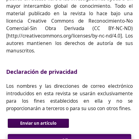
mayor intercambio global de conocimiento. Todo el
material publicado en la revista lo hace bajo una
licencia Creative Commons de Reconocimiento-No
Comercial-Sin Obra Derivada (CC BY-NC-ND)
[http://creativecommons.org/licenses/by-nc-nd/4.0]. Los
autores mantienen los derechos de autoría de sus
manuscritos.
Declaración de privacidad
Los nombres y las direcciones de correo electrónico
introducidos en esta revista se usarán exclusivamente
para los fines establecidos en ella y no se
proporcionarán a terceros o para su uso con otros fines.
Enviar un artículo