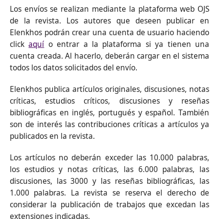
Los envíos se realizan mediante la plataforma web OJS
de la revista. Los autores que deseen publicar en
Elenkhos podrán crear una cuenta de usuario haciendo
click
aquí
o entrar a la plataforma si ya tienen una
cuenta creada. Al hacerlo, deberán cargar en el sistema
todos los datos solicitados del envío.
Elenkhos publica artículos originales, discusiones, notas
críticas, estudios críticos, discusiones y reseñas
bibliográficas en inglés, portugués y español. También
son de interés las contribuciones críticas a artículos ya
publicados en la revista.
Los artículos no deberán exceder las 10.000 palabras,
los estudios y notas críticas, las 6.000 palabras, las
discusiones, las 3000 y las reseñas bibliográficas, las
1.000 palabras. La revista se reserva el derecho de
considerar la publicación de trabajos que excedan las
extensiones indicadas.