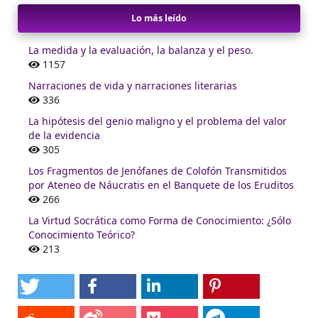
Lo más leído
La medida y la evaluación, la balanza y el peso.
1157
Narraciones de vida y narraciones literarias
336
La hipótesis del genio maligno y el problema del valor
de la evidencia
305
Los Fragmentos de Jenófanes de Colofón Transmitidos
por Ateneo de Náucratis en el Banquete de los Eruditos
266
La Virtud Socrática como Forma de Conocimiento: ¿Sólo
Conocimiento Teórico?
213