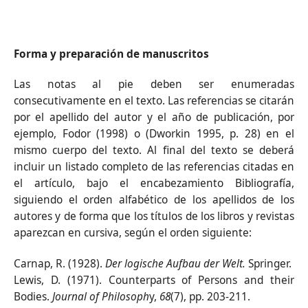
Forma y preparación de manuscritos
Las notas al pie deben ser enumeradas
consecutivamente en el texto. Las referencias se citarán
por el apellido del autor y el año de publicación, por
ejemplo, Fodor (1998) o (Dworkin 1995, p. 28) en el
mismo cuerpo del texto. Al final del texto se deberá
incluir un listado completo de las referencias citadas en
el artículo, bajo el encabezamiento Bibliografía,
siguiendo el orden alfabético de los apellidos de los
autores y de forma que los títulos de los libros y revistas
aparezcan en cursiva, según el orden siguiente:
Carnap, R. (1928).
Der logische Aufbau der Welt.
Springer.
Lewis, D. (1971). Counterparts of Persons and their
Bodies.
Journal of Philosoph
y,
68
(7), pp. 203-211.