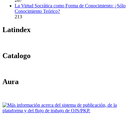
267
La Virtud Socrática como Forma de Conocimiento: ¿Sólo
Conocimiento Teórico?
213
Latindex
Catalogo
Aura