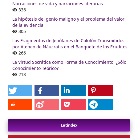
Narraciones de vida y narraciones literarias
336
La hipótesis del genio maligno y el problema del valor
de la evidencia
305
Los Fragmentos de Jenófanes de Colofón Transmitidos
por Ateneo de Náucratis en el Banquete de los Eruditos
266
La Virtud Socrática como Forma de Conocimiento: ¿Sólo
Conocimiento Teórico?
213
Latindex