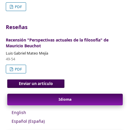
PDF
Reseñas
Recensión "Perspectivas actuales de la filosofía" de
Mauricio Beuchot
Luis Gabriel Mateo Mejía
49-54
PDF
Enviar un artículo
Idioma
English
Español (España)